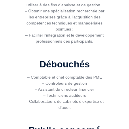
utiliser à des fins d’analyse et de gestion ;
– Obtenir une spécialisation recherchée par
les entreprises grâce à l’acquisition des
compétences techniques et managériales
pointues ;
– Faciliter l’intégration et le développement
professionnels des participants.
Débouchés
– Comptable et chef comptable des PME
– Contrôleurs de gestion
– Assistant du directeur financier
– Techniciens auditeurs
– Collaborateurs de cabinets d’expertise et
d’audit