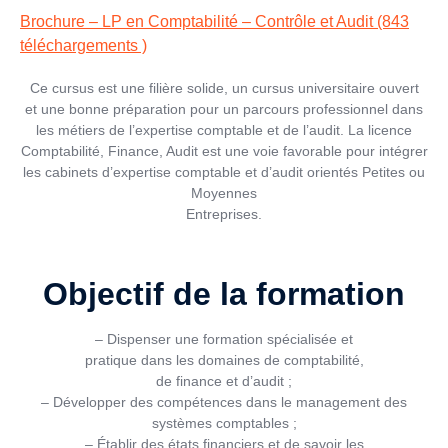
Brochure – LP en Comptabilité – Contrôle et Audit (843
téléchargements )
Ce cursus est une filière solide, un cursus universitaire ouvert
et une bonne préparation pour un parcours professionnel dans
les métiers de l’expertise comptable et de l’audit. La licence
Comptabilité, Finance, Audit est une voie favorable pour intégrer
les cabinets d’expertise comptable et d’audit orientés Petites ou
Moyennes
Entreprises.
Objectif de la formation
– Dispenser une formation spécialisée et
pratique dans les domaines de comptabilité,
de finance et d’audit ;
– Développer des compétences dans le management des
systèmes comptables ;
– Établir des états financiers et de savoir les