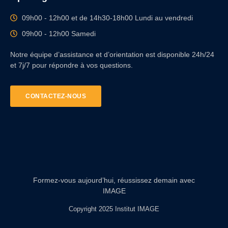
09h00 - 12h00 et de 14h30-18h00 Lundi au vendredi
09h00 - 12h00 Samedi
Notre équipe d’assistance et d’orientation est disponible 24h/24
et 7j/7 pour répondre à vos questions.
CONTACTEZ-NOUS
Formez-vous aujourd’hui, réussissez demain avec
IMAGE
Copyright 2025 Institut IMAGE