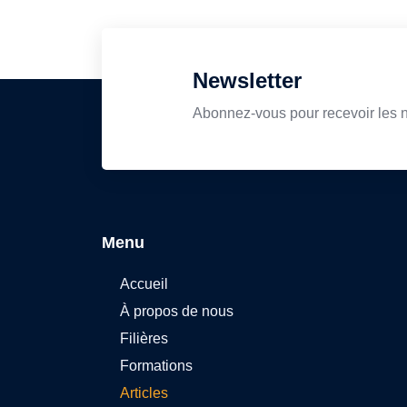
Newsletter
Abonnez-vous pour recevoir les 
Menu
Accueil
À propos de nous
Filières
Formations
Articles