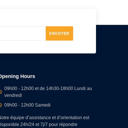
ENVOYER
Opening Hours
09h00 - 12h00 et de 14h30-18h00 Lundi au
vendredi
09h00 - 12h00 Samedi
otre équipe d’assistance et d’orientation est
isponible 24h/24 et 7j/7 pour répondre