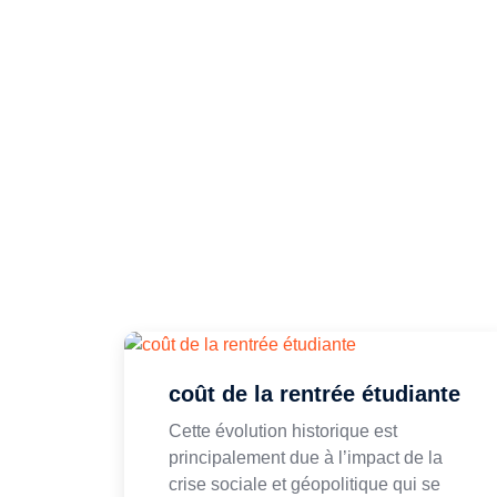
coût de la rentrée étudiante
Cette évolution historique est
principalement due à l’impact de la
crise sociale et géopolitique qui se