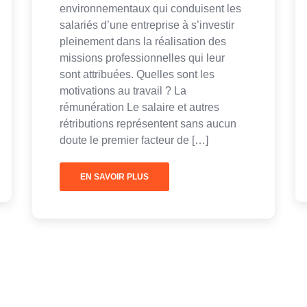
environnementaux qui conduisent les
salariés d’une entreprise à s’investir
pleinement dans la réalisation des
missions professionnelles qui leur
sont attribuées. Quelles sont les
motivations au travail ? La
rémunération Le salaire et autres
rétributions représentent sans aucun
doute le premier facteur de […]
EN SAVOIR PLUS