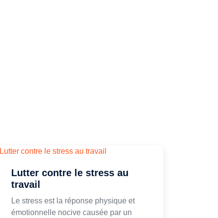
Lutter contre le stress au
travail
Le stress est la réponse physique et
émotionnelle nocive causée par un