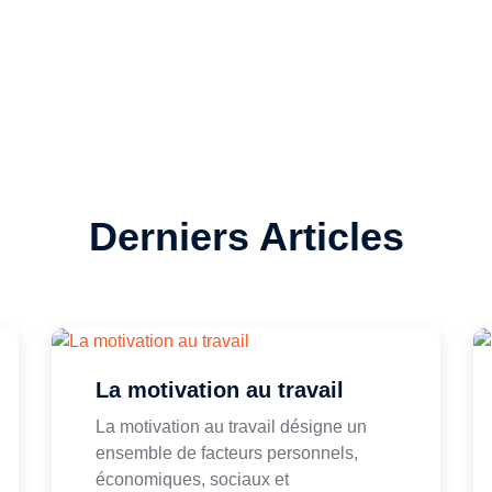
Derniers Articles
La motivation au travail
La motivation au travail désigne un
ensemble de facteurs personnels,
économiques, sociaux et