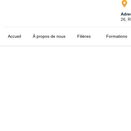
Adre
26, R
Accueil
À propos de nous
Filières
Formations