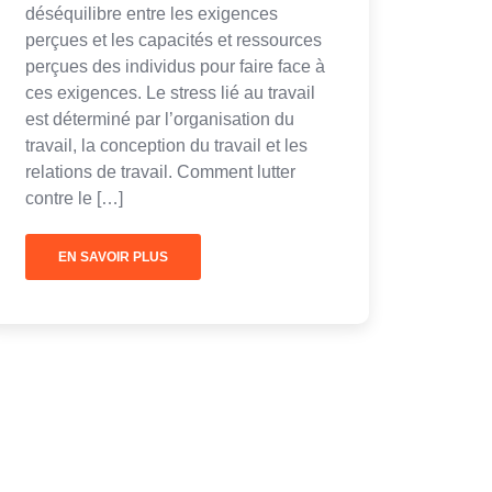
déséquilibre entre les exigences
perçues et les capacités et ressources
perçues des individus pour faire face à
ces exigences. Le stress lié au travail
est déterminé par l’organisation du
travail, la conception du travail et les
relations de travail. Comment lutter
contre le […]
EN SAVOIR PLUS