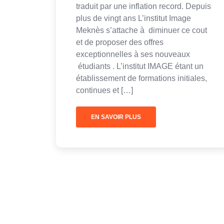
traduit par une inflation record. Depuis
plus de vingt ans L’institut Image
Meknès s’attache à diminuer ce cout
et de proposer des offres
exceptionnelles à ses nouveaux
étudiants . L’institut IMAGE étant un
établissement de formations initiales,
continues et […]
EN SAVOIR PLUS